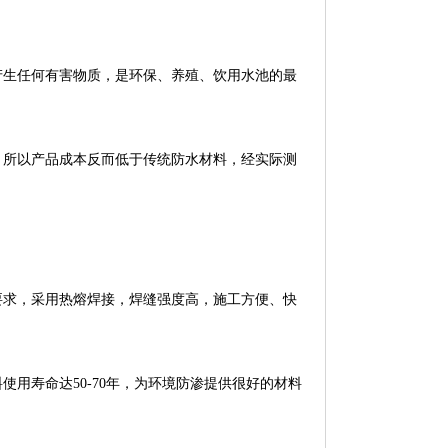
生任何有害物质，是环保、养殖、饮用水池的最
所以产品成本反而低于传统防水材料，经实际测
求，采用热熔焊接，焊缝强度高，施工方便、快
寿命达50-70年，为环境防渗提供很好的材料