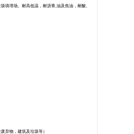
圾填埋场。耐高低温，耐沥青,油及焦油，耐酸、
）
废弃物，建筑及垃圾等）