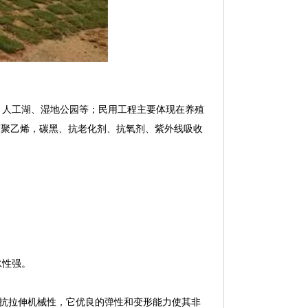
人工湖、湿地公园等；民用工程主要体现在养殖
度聚乙烯，碳黑、抗老化剂、抗氧剂、紫外线吸收
水性强。
抗拉伸机械性，它优良的弹性和变形能力使其非