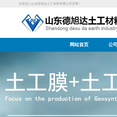
欢迎进入山东德旭达土工材料有限公司官网！
网站首页
公
|