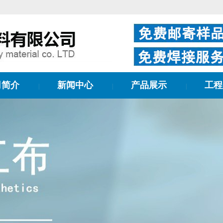
司简介
新闻中心
产品展示
工程
|
|
|