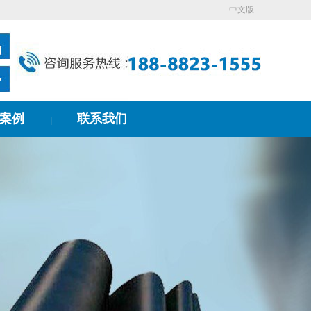
中文版
案例
联系我们
|