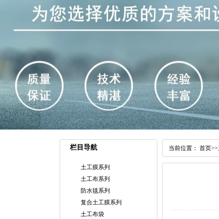
栏目导航
当前位置：
首页
>>
土工膜系列
土工布系列
防水毯系列
复合土工膜系列
土工布袋