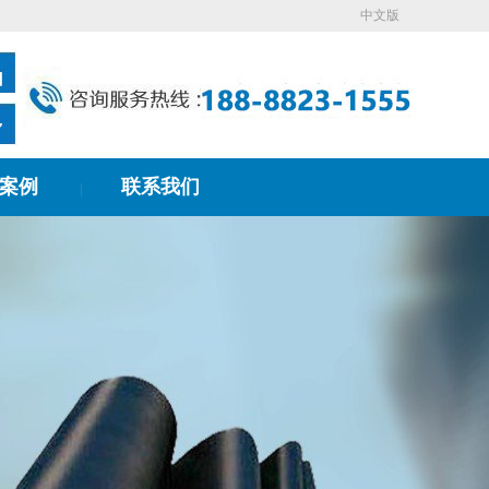
中文版
案例
联系我们
|