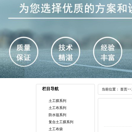
栏目导航
当前位置：
首页
>>
土工膜系列
土工布系列
防水毯系列
复合土工膜系列
土工布袋