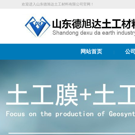
欢迎进入山东德旭达土工材料有限公司官网！
网站首页
公
|