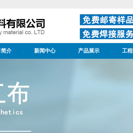
司简介
新闻中心
产品展示
工程
|
|
|